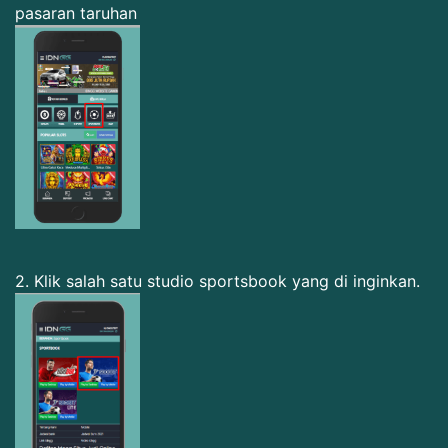
pasaran taruhan
2. Klik salah satu studio sportsbook yang di inginkan.