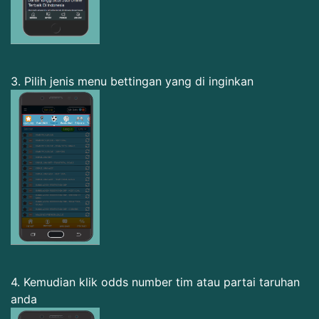
3. Pilih jenis menu bettingan yang di inginkan
4. Kemudian klik odds number tim atau partai taruhan
anda