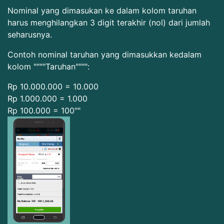
Nominal yang dimasukan ke dalam kolom taruhan
harus menghilangkan 3 digit terakhir (nol) dari jumlah
seharusnya.
Contoh nominal taruhan yang dimasukkan kedalam
kolom """"Taruhan"""":
Rp 10.000.000 = 10.000
Rp 1.000.000 = 1.000
Rp 100.000 = 100""