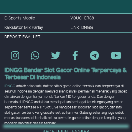
E-Sports Mobile
VOUCHER88
Kalkulator Mix Parlay
LINK IDNGG
DEPOSIT EWALLET
IDNGG Bandar Slot Gacor Online Terpercaya &
Terbesar Di Indonesia
IDNGG
adalah salah satu daftar situs game online terbaik dan terpercaya di
seluruh indonesia dengan menyediakan banyak permainan menarik yang dapat
dimainkan dengan hanya mendaftarkan 1 ID tergacor anda. Dan dengan
bermain di IDNGG anda bisa mendapatkan berbagai keuntungan yang besar
seperti persentase RTP Slot Live yang besar, bocoran slot gacor, dan info
slot gacor terbaru yang update setiap harinya. Gabung sekarang juga untuk
merasakan sensasi terbaik ketika bermain game online dengan tampilan yang
modern dan fitur desain terbaik.
BACA LEBIH LENGKAP