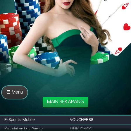
☰ Menu
MAIN SEKARANG
E-Sports Mobile
VOUCHER88