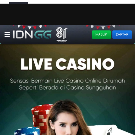
×
IDNGG
Download
IDNGG Mobile App
MASUK
DAFTAR
BERANDA
Live Casino